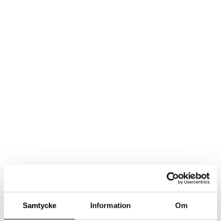
Samtycke
Information
Om