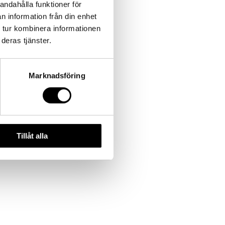
andahålla funktioner för
n information från din enhet
 tur kombinera informationen
deras tjänster.
Marknadsföring
Tillåt alla