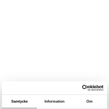
Samtycke
Information
Om