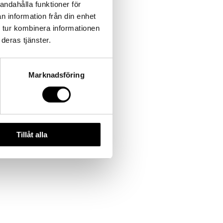
andahålla funktioner för
n information från din enhet
 tur kombinera informationen
deras tjänster.
Marknadsföring
Tillåt alla