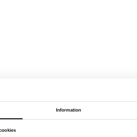
Studio Emma Svensson
Information
cookies