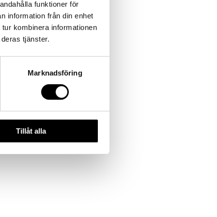
andahålla funktioner för
n information från din enhet
 tur kombinera informationen
deras tjänster.
Marknadsföring
Tillåt alla