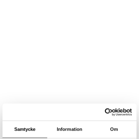
Samtycke
Information
Om