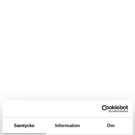
Samtycke
Information
Om