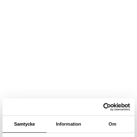
Samtycke
Information
Om