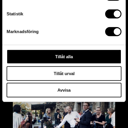
Statistik
Marknadsföring
Tillåt alla
Tillåt urval
Avvisa